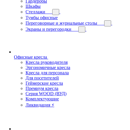
Гардеробы
Шкафы
Стеллажи
Тумбы офисные
Переговорные и журнальные столы
Экраны и перегородки
Офисные кресла
Кресла руководителя
Эргономичные кресла
Кресла для персонала
Для посетителей
Геймерские кресла
Премиум кресла
Серия WOOD (ВУД)
Комплектующие
Ликвидация ⚡