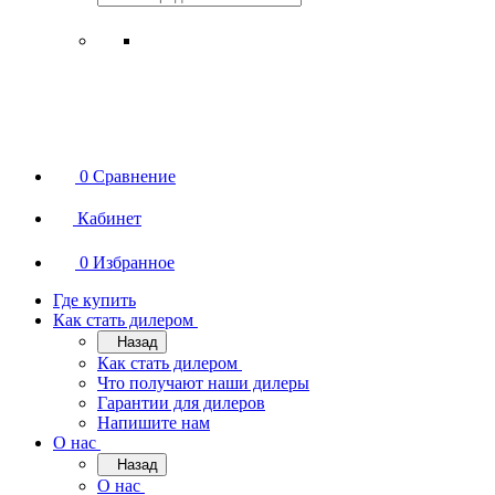
0
Сравнение
Кабинет
0
Избранное
Где купить
Как стать дилером
Назад
Как стать дилером
Что получают наши дилеры
Гарантии для дилеров
Напишите нам
О нас
Назад
О нас