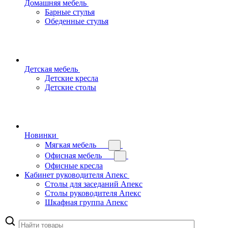
Домашняя мебель
Барные стулья
Обеденные стулья
Детская мебель
Детские кресла
Детские столы
Новинки
Мягкая мебель
Офисная мебель
Офисные кресла
Кабинет руководителя Апекс
Столы для заседаний Апекс
Столы руководителя Апекс
Шкафная группа Апекс