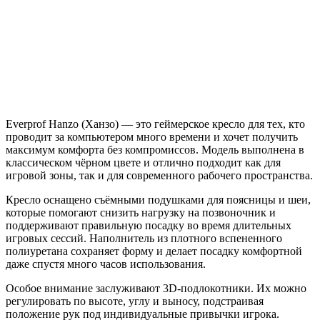
Everprof Hanzo (Ханзо) — это геймерское кресло для тех, кто
проводит за компьютером много времени и хочет получить
максимум комфорта без компромиссов. Модель выполнена в
классическом чёрном цвете и отлично подходит как для
игровой зоны, так и для современного рабочего пространства.
Кресло оснащено съёмными подушками для поясницы и шеи,
которые помогают снизить нагрузку на позвоночник и
поддерживают правильную посадку во время длительных
игровых сессий. Наполнитель из плотного вспененного
полиуретана сохраняет форму и делает посадку комфортной
даже спустя много часов использования.
Особое внимание заслуживают 3D-подлокотники. Их можно
регулировать по высоте, углу и выносу, подстраивая
положение рук под индивидуальные привычки игрока.