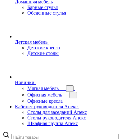
Домашняя мебель
Барные стулья
Обеденные стулья
Детская мебель
Детские кресла
Детские столы
Новинки
Мягкая мебель
Офисная мебель
Офисные кресла
Кабинет руководителя Апекс
Столы для заседаний Апекс
Столы руководителя Апекс
Шкафная группа Апекс