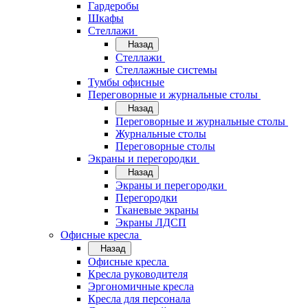
Гардеробы
Шкафы
Стеллажи
Назад
Стеллажи
Стеллажные системы
Тумбы офисные
Переговорные и журнальные столы
Назад
Переговорные и журнальные столы
Журнальные столы
Переговорные столы
Экраны и перегородки
Назад
Экраны и перегородки
Перегородки
Тканевые экраны
Экраны ЛДСП
Офисные кресла
Назад
Офисные кресла
Кресла руководителя
Эргономичные кресла
Кресла для персонала