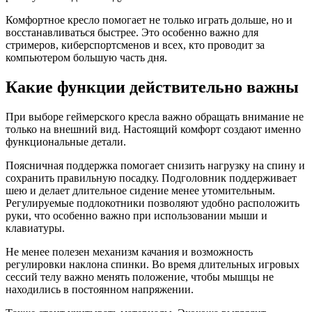
Комфортное кресло помогает не только играть дольше, но и
восстанавливаться быстрее. Это особенно важно для
стримеров, киберспортсменов и всех, кто проводит за
компьютером большую часть дня.
Какие функции действительно важны
При выборе геймерского кресла важно обращать внимание не
только на внешний вид. Настоящий комфорт создают именно
функциональные детали.
Поясничная поддержка помогает снизить нагрузку на спину и
сохранить правильную посадку. Подголовник поддерживает
шею и делает длительное сидение менее утомительным.
Регулируемые подлокотники позволяют удобно расположить
руки, что особенно важно при использовании мыши и
клавиатуры.
Не менее полезен механизм качания и возможность
регулировки наклона спинки. Во время длительных игровых
сессий телу важно менять положение, чтобы мышцы не
находились в постоянном напряжении.