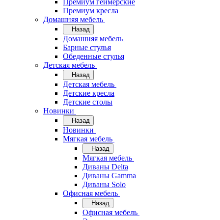
Премиум геймерские
Премиум кресла
Домашняя мебель
Назад
Домашняя мебель
Барные стулья
Обеденные стулья
Детская мебель
Назад
Детская мебель
Детские кресла
Детские столы
Новинки
Назад
Новинки
Мягкая мебель
Назад
Мягкая мебель
Диваны Delta
Диваны Gamma
Диваны Solo
Офисная мебель
Назад
Офисная мебель