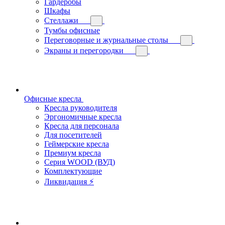
Гардеробы
Шкафы
Стеллажи
Тумбы офисные
Переговорные и журнальные столы
Экраны и перегородки
Офисные кресла
Кресла руководителя
Эргономичные кресла
Кресла для персонала
Для посетителей
Геймерские кресла
Премиум кресла
Серия WOOD (ВУД)
Комплектующие
Ликвидация ⚡