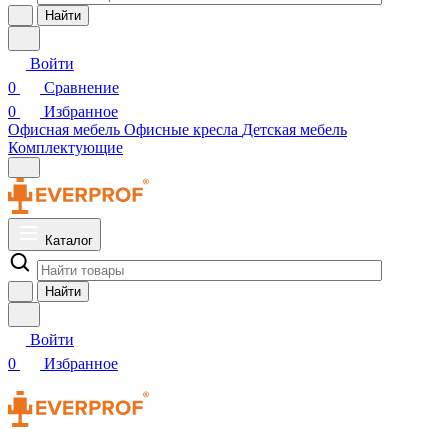
Найти
Войти
0
Сравнение
0
Избранное
Офисная мебель
Офисные кресла
Детская мебель
Комплектующие
Каталог
Найти
Войти
0
Избранное