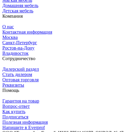
Мягкая мебель
Домашняя мебель
Детская мебель
Компания
О нас
Контактная информация
Москва
Санкт-Петербург
Ростов-на-Дону
Владивосток
Сотрудничество
Дилерский раздел
Стать дилером
Оптовая торговля
Реквизиты
Помощь
Гарантия на товар
Вопрос-ответ
Как купить
Подписаться
Полезная информация
Напишите в Everprof