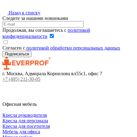
Назад к списку
Следите за нашими новинками
Продолжая, вы соглашаетесь с
политикой
конфиденциальности
Согласен с
политикой обработки персональных данных
г. Москва, Адмирала Корнилова вл55с1, офис 7
+7 (495) 211-30-05
Офисная мебель
Кресла руководителя
Кресла для персонала
Кресла для посетителя
Мебель для офиса