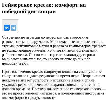
Геймерское кресло: комфорт на
победной дистанции
Современные игры давно перестали быть коротким
развлечением на пару часов. Многочасовые игровые сессии,
стримы, рейтинговые матчи и работа за компьютером требуют
не только мощного железа, но и правильной организации
рабочего места. И если монитор или клавиатуру игроки
выбирают внимательно, то кресло многие до сих пор
недооценивают.
При этом именно кресло напрямую влияет на самочувствие,
концентрацию и даже результат во время игры. Неправильная
посадка вызывает усталость, напряжение в шее и спине,
ухудшает реакцию и мешает сохранять внимание в течение
долгого времени. Поэтому качественное геймерское кресло —
это не просто элемент интерьера, а полноценный инструмент
для комфорта и продуктивности.