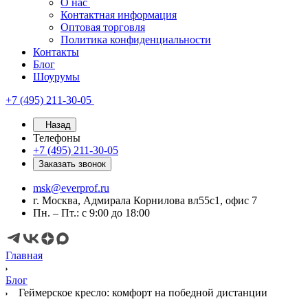
О нас
Контактная информация
Оптовая торговля
Политика конфиденциальности
Контакты
Блог
Шоурумы
+7 (495) 211-30-05
Назад
Телефоны
+7 (495) 211-30-05
Заказать звонок
msk@everprof.ru
г. Москва, Адмирала Корнилова вл55с1, офис 7
Пн. – Пт.: с 9:00 до 18:00
Главная
Блог
Геймерское кресло: комфорт на победной дистанции