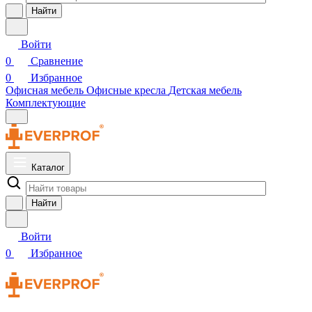
Найти
Войти
0
Сравнение
0
Избранное
Офисная мебель
Офисные кресла
Детская мебель
Комплектующие
Каталог
Найти
Войти
0
Избранное