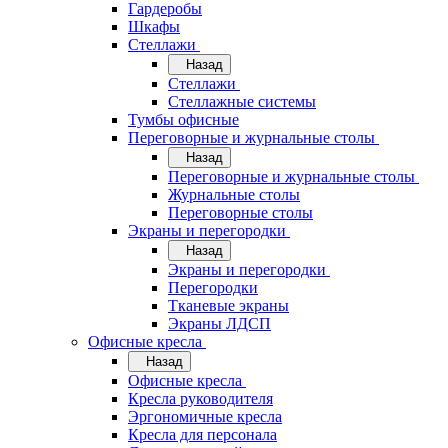
Гардеробы
Шкафы
Стеллажи
Назад
Стеллажи
Стеллажные системы
Тумбы офисные
Переговорные и журнальные столы
Назад
Переговорные и журнальные столы
Журнальные столы
Переговорные столы
Экраны и перегородки
Назад
Экраны и перегородки
Перегородки
Тканевые экраны
Экраны ЛДСП
Офисные кресла
Назад
Офисные кресла
Кресла руководителя
Эргономичные кресла
Кресла для персонала