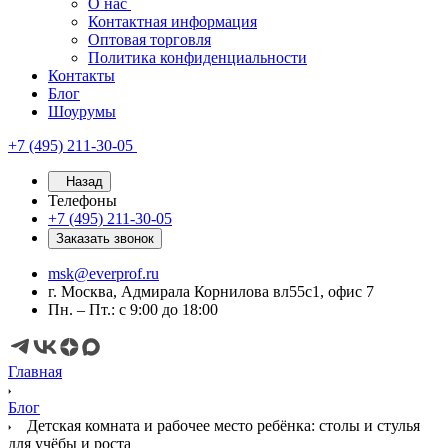
О нас
Контактная информация
Оптовая торговля
Политика конфиденциальности
Контакты
Блог
Шоурумы
+7 (495) 211-30-05
Назад
Телефоны
+7 (495) 211-30-05
Заказать звонок
msk@everprof.ru
г. Москва, Адмирала Корнилова вл55с1, офис 7
Пн. – Пт.: с 9:00 до 18:00
Главная
Блог
Детская комната и рабочее место ребёнка: столы и стулья
для учёбы и роста