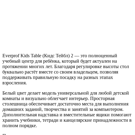
Everprof Kids Table (Кидс Тейбл) 2 — это полноценный
учебный центр для ребёнка, который будет актуален на
протяжении многих лет. Благодаря регулировке высоты стол
буквально растёт вместе со своим владельцем, позволяя
поддерживать правильную посадку на разных этапах
взросления.
Белый цвет делает модель универсальной для любой детской
комнаты и визуально облегчает интерьер. Просторная
столешница обеспечивает достаточно места для выполнения
домашних заданий, творчества и занятий за компьютером.
Дополнительная надставка и вместительные ящики помогают
хранить учебники, тетради и канцелярские принадлежности в
полном порядке.