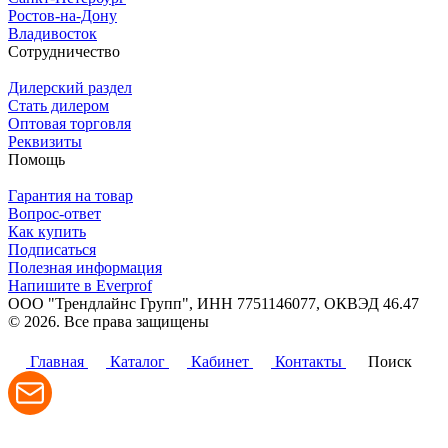
Ростов-на-Дону
Владивосток
Сотрудничество
Дилерский раздел
Стать дилером
Оптовая торговля
Реквизиты
Помощь
Гарантия на товар
Вопрос-ответ
Как купить
Подписаться
Полезная информация
Напишите в Everprof
ООО "Трендлайнс Групп", ИНН 7751146077,
ОКВЭД 46.47
© 2026. Все права защищены
Политика конфиденциальности
Главная
Каталог
Кабинет
Контакты
Поиск