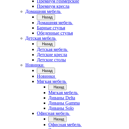
Премиум геймерские
Премиум кресла
Домашняя мебель
Назад
Домашняя мебель
Барные стулья
Обеденные стулья
Детская мебель
Назад
Детская мебель
Детские кресла
Детские столы
Новинки
Назад
Новинки
Мягкая мебель
Назад
Мягкая мебель
Диваны Delta
Диваны Gamma
Диваны Solo
Офисная мебель
Назад
Офисная мебель