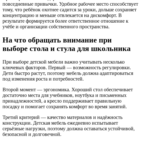
повседневные привычки. Удобное рабочее место способствует
тому, что ребёнок охотнее садится за уроки, дольше сохраняет
концентрацию и меньше отвлекается на дискомфорт. В
результате формируется более ответственное отношение к
учёбе и организации собственного пространства.
На что обращать внимание при
выборе стола и стула для школьника
При выборе детской мебели важно учитывать несколько
ключевых факторов. Первый — возможность регулировки.
Дети быстро растут, поэтому мебель должна адаптироваться
под изменения роста и потребностей.
Второй момент — эргономика. Хороший стол обеспечивает
достаточно места для учебников, ноутбука и письменных
принадлежностей, а кресло поддерживает правильную
посадку и помогает сохранять комфорт во время занятий.
Третий критерий — качество материалов и надёжность
конструкции. Детская мебель ежедневно испытывает
серьёзные нагрузки, поэтому должна оставаться устойчивой,
безопасной и долговечной.