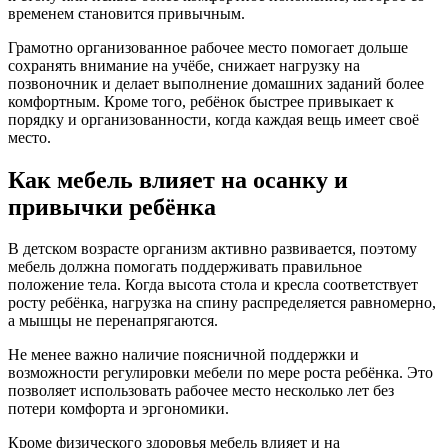
временем становится привычным.
Грамотно организованное рабочее место помогает дольше
сохранять внимание на учёбе, снижает нагрузку на
позвоночник и делает выполнение домашних заданий более
комфортным. Кроме того, ребёнок быстрее привыкает к
порядку и организованности, когда каждая вещь имеет своё
место.
Как мебель влияет на осанку и
привычки ребёнка
В детском возрасте организм активно развивается, поэтому
мебель должна помогать поддерживать правильное
положение тела. Когда высота стола и кресла соответствует
росту ребёнка, нагрузка на спину распределяется равномерно,
а мышцы не перенапрягаются.
Не менее важно наличие поясничной поддержки и
возможности регулировки мебели по мере роста ребёнка. Это
позволяет использовать рабочее место несколько лет без
потери комфорта и эргономики.
Кроме физического здоровья мебель влияет и на