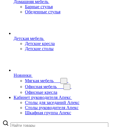
Домашняя мебель
Барные стулья
Обеденные стулья
Детская мебель
Детские кресла
Детские столы
Новинки
Мягкая мебель
Офисная мебель
Офисные кресла
Кабинет руководителя Апекс
Столы для заседаний Апекс
Столы руководителя Апекс
Шкафная группа Апекс