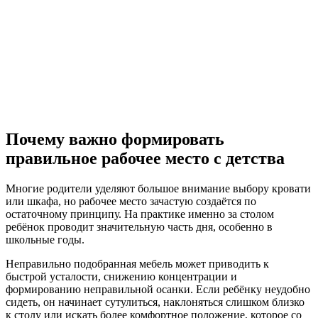
Почему важно формировать
правильное рабочее место с детства
Многие родители уделяют большое внимание выбору кровати
или шкафа, но рабочее место зачастую создаётся по
остаточному принципу. На практике именно за столом
ребёнок проводит значительную часть дня, особенно в
школьные годы.
Неправильно подобранная мебель может приводить к
быстрой усталости, снижению концентрации и
формированию неправильной осанки. Если ребёнку неудобно
сидеть, он начинает сутулиться, наклоняться слишком близко
к столу или искать более комфортное положение, которое со