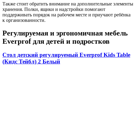
Также стоит обратить внимание на дополнительные элементы
хранения. Полки, ящики и надстройки помогают
поддерживать порядок на рабочем месте и приучают ребёнка
к организованности.
Регулируемая и эргономичная мебель
Everprof для детей и подростков
Стол детский регулируемый Everprof Kids Table
(Кидс Тейбл) 2 Белый