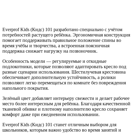
Everprof Kids (Кидс) 101 разработано специально с учётом
потребностей растущего ребёнка. Эргономичная конструкция
помогает поддерживать правильное положение спины во
время учёбы и творчества, а встроенная поясничная
поддержка снижает нагрузку на позвоночник.
Особенность модели — регулируемые и откидные
подлокотники, которые позволяют адаптировать кресло под
разные сценарии использования. Шестилучевая крестовина
обеспечивает дополнительную устойчивость, а ролики
позволяют легко перемещаться по комнате без повреждения
напольного покрытия.
Зелёный цвет добавляет интерьеру свежести и делает рабочее
место более интересным для ребёнка. Благодаря качественной
тканевой обивке и плотному наполнителю кресло сохраняет
комфорт даже при ежедневном использовании.
Everprof Kids (Кидс) 101 станет отличным выбором для
школьников, которым важно удобство во время занятий и