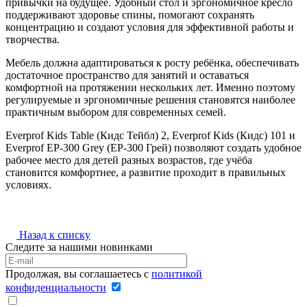
привычки на будущее. Удобный стол и эргономичное кресло
поддерживают здоровье спины, помогают сохранять
концентрацию и создают условия для эффективной работы и
творчества.
Мебель должна адаптироваться к росту ребёнка, обеспечивать
достаточное пространство для занятий и оставаться
комфортной на протяжении нескольких лет. Именно поэтому
регулируемые и эргономичные решения становятся наиболее
практичным выбором для современных семей.
Everprof Kids Table (Кидс Тейбл) 2, Everprof Kids (Кидс) 101 и
Everprof EP-300 Grey (EP-300 Грей) позволяют создать удобное
рабочее место для детей разных возрастов, где учёба
становится комфортнее, а развитие проходит в правильных
условиях.
Назад к списку
Следите за нашими новинками
Продолжая, вы соглашаетесь с
политикой
конфиденциальности