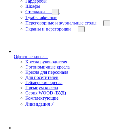
Гардеробы
Шкафы
Стеллажи
Тумбы офисные
Переговорные и журнальные столы
Экраны и перегородки
Офисные кресла
Кресла руководителя
Эргономичные кресла
Кресла для персонала
Для посетителей
Геймерские кресла
Премиум кресла
Серия WOOD (ВУД)
Комплектующие
Ликвидация ⚡