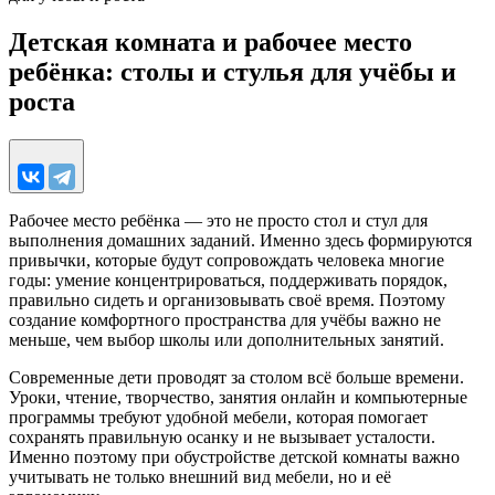
Детская комната и рабочее место
ребёнка: столы и стулья для учёбы и
роста
Рабочее место ребёнка — это не просто стол и стул для
выполнения домашних заданий. Именно здесь формируются
привычки, которые будут сопровождать человека многие
годы: умение концентрироваться, поддерживать порядок,
правильно сидеть и организовывать своё время. Поэтому
создание комфортного пространства для учёбы важно не
меньше, чем выбор школы или дополнительных занятий.
Современные дети проводят за столом всё больше времени.
Уроки, чтение, творчество, занятия онлайн и компьютерные
программы требуют удобной мебели, которая помогает
сохранять правильную осанку и не вызывает усталости.
Именно поэтому при обустройстве детской комнаты важно
учитывать не только внешний вид мебели, но и её