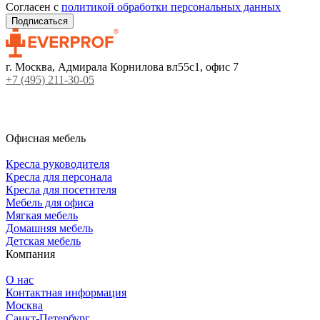
Согласен с
политикой обработки персональных данных
г. Москва, Адмирала Корнилова вл55с1, офис 7
+7 (495) 211-30-05
Офисная мебель
Кресла руководителя
Кресла для персонала
Кресла для посетителя
Мебель для офиса
Мягкая мебель
Домашняя мебель
Детская мебель
Компания
О нас
Контактная информация
Москва
Санкт-Петербург